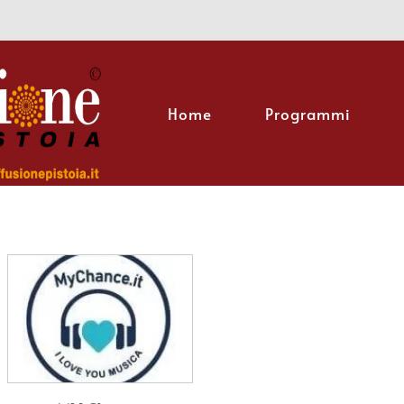
Home
Programmi