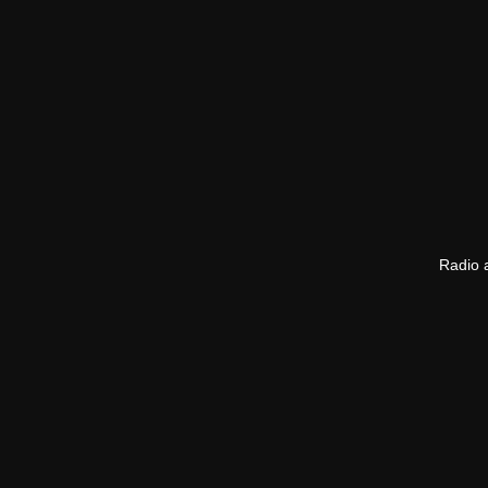
Radio a