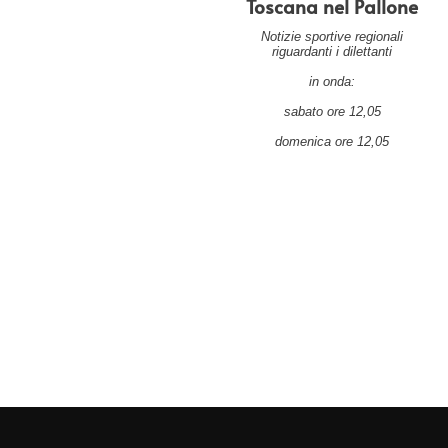
Toscana nel Pallone
Notizie sportive regionali
riguardanti i dilettanti
in onda:
sabato ore 12,05
domenica ore 12,05