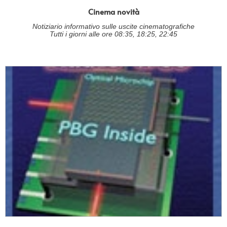
Cinema novità
Notiziario informativo sulle uscite cinematografiche
Tutti i giorni alle ore 08:35, 18:25, 22:45