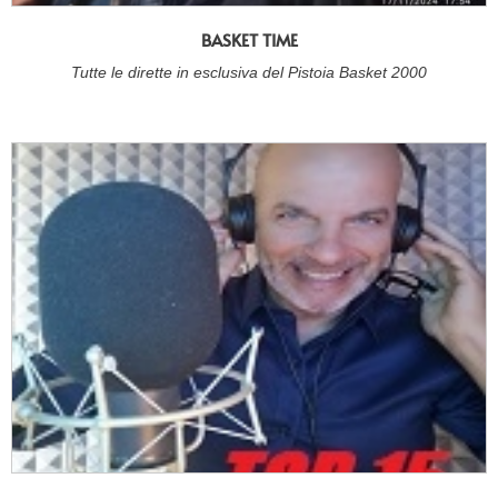
BASKET TIME
Tutte le dirette in esclusiva del Pistoia Basket 2000