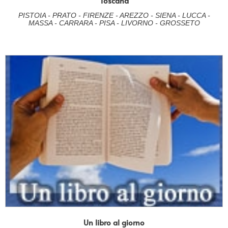
Toscana
PISTOIA - PRATO - FIRENZE - AREZZO - SIENA - LUCCA -
MASSA - CARRARA - PISA - LIVORNO - GROSSETO
Un libro al giorno