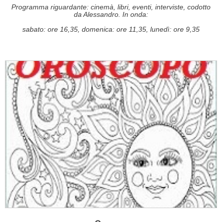
Programma riguardante: cinemà, libri, eventi, interviste, codotto
da Alessandro. In onda:
sabato: ore 16,35, domenica: ore 11,35, lunedì: ore 9,35