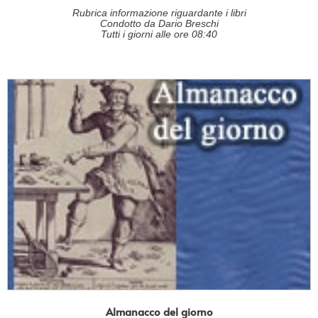
Rubrica informazione riguardante i libri
Condotto da Dario Breschi
Tutti i giorni alle ore 08:40
Almanacco del giorno