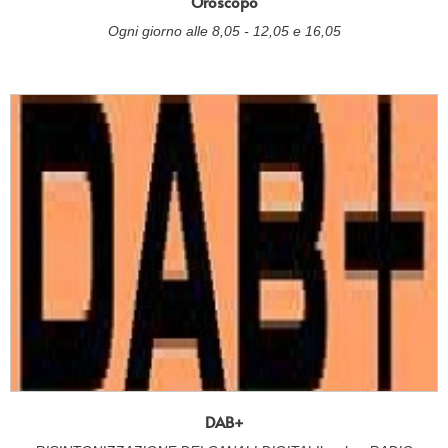
Oroscopo
Ogni giorno alle 8,05 - 12,05 e 16,05
DAB+