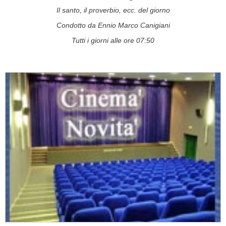
Il santo, il proverbio, ecc. del giorno
Condotto da Ennio Marco Canigiani
Tutti i giorni alle ore 07:50