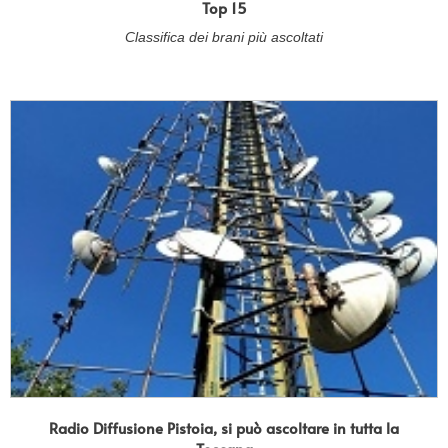
Top 15
Classifica dei brani più ascoltati
Radio Diffusione Pistoia, si può ascoltare in tutta la