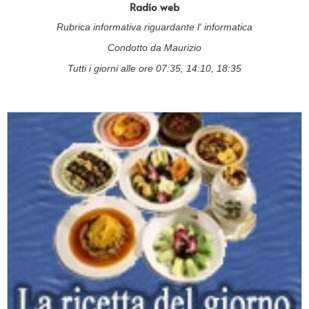
Radio web
Rubrica informativa riguardante l' informatica
Condotto da Maurizio
Tutti i giorni alle ore 07:35, 14:10, 18:35