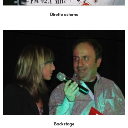
Dirette esterne
Backstage