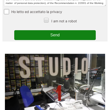
Ho letto ed accettato la privacy
I am not a robot
Send