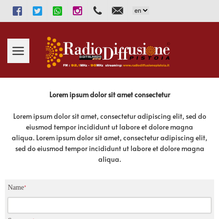
Facebook
Twitter
WhatsApp
Instagram
333.2913131
info@radiodiffusionepistoia.i
Lorem ipsum dolor sit amet consectetur
Lorem ipsum dolor sit amet, consectetur adipiscing elit, sed do
eiusmod tempor incididunt ut labore et dolore magna
aliqua. Lorem ipsum dolor sit amet, consectetur adipiscing elit,
sed do eiusmod tempor incididunt ut labore et dolore magna
aliqua.
Name
*