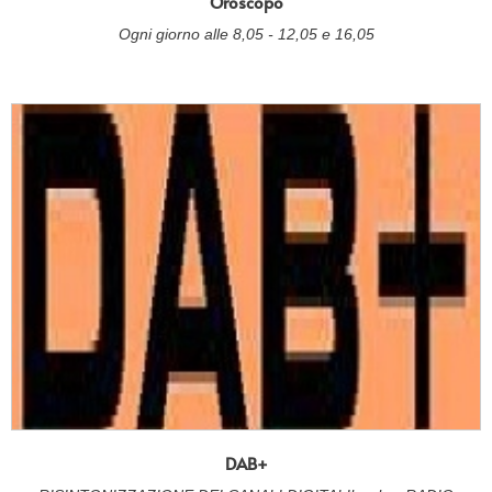
Oroscopo
Ogni giorno alle 8,05 - 12,05 e 16,05
DAB+