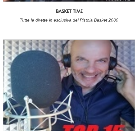
BASKET TIME
Tutte le dirette in esclusiva del Pistoia Basket 2000