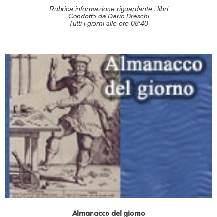
Rubrica informazione riguardante i libri
Condotto da Dario Breschi
Tutti i giorni alle ore 08:40
Almanacco del giorno