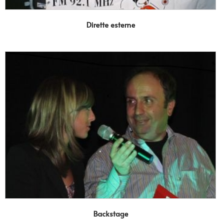
Dirette esterne
Backstage