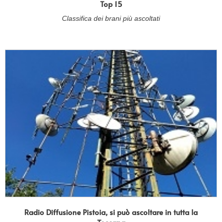
Top 15
Classifica dei brani più ascoltati
Radio Diffusione Pistoia, si può ascoltare in tutta la