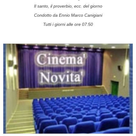
Il santo, il proverbio, ecc. del giorno
Condotto da Ennio Marco Canigiani
Tutti i giorni alle ore 07:50