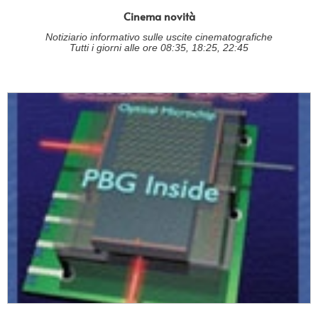
Cinema novità
Notiziario informativo sulle uscite cinematografiche
Tutti i giorni alle ore 08:35, 18:25, 22:45