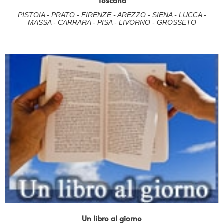
Toscana
PISTOIA - PRATO - FIRENZE - AREZZO - SIENA - LUCCA -
MASSA - CARRARA - PISA - LIVORNO - GROSSETO
Un libro al giorno