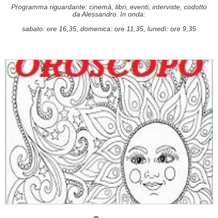
Programma riguardante: cinemà, libri, eventi, interviste, codotto
da Alessandro. In onda:
sabato: ore 16,35, domenica: ore 11,35, lunedì: ore 9,35