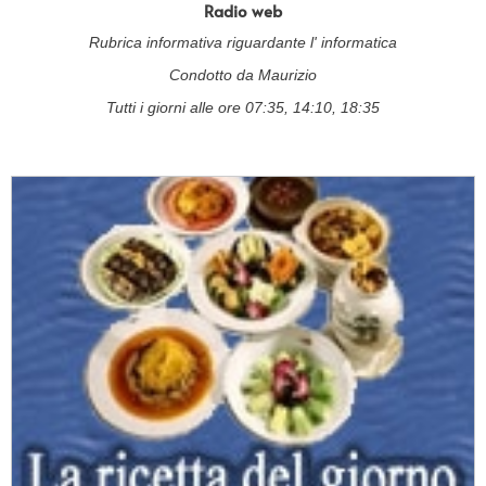
Radio web
Rubrica informativa riguardante l' informatica
Condotto da Maurizio
Tutti i giorni alle ore 07:35, 14:10, 18:35