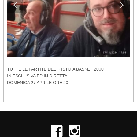
TUTTE LE PARTITE DEL "PISTOIA BASKET 2000"
IN ESCLUSIVA ED IN DIRETTA.
DOMENICA 27 APRILE ORE 20