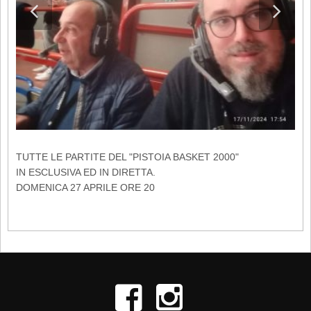
TUTTE LE PARTITE DEL "PISTOIA BASKET 2000"
IN ESCLUSIVA ED IN DIRETTA.
DOMENICA 27 APRILE ORE 20